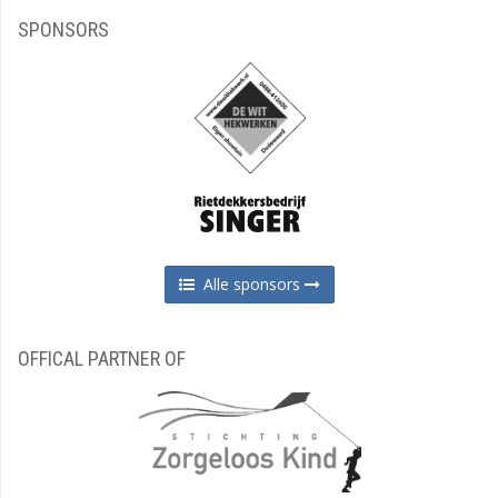
SPONSORS
Alle sponsors
OFFICAL PARTNER OF