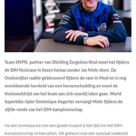
Team SWPN, partner van Stichting Zorgeloos Kind moet het tijdens
de IDM thuisrace in Assen helaas zonder Jan Mohr doen. De
Oostenrijker raakte geblesseerd tijdens de race in Most en is nog
onvoldoende hersteld van een hersenschudding en moet de
thuiswedstrijd van het team aan zich voorbij laten gaan. World
Superbike rijder Dominique Aegerter vervangt Mohr tijdens de
vijfde ronde van het IDM-kampioenschap.
Na een zomerpauze van een goede maand is het tijd om het IDM-
kampioenschap te hervatten. Dit gebeurt met een speciaal weekend