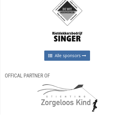
Alle sponsors
OFFICAL PARTNER OF