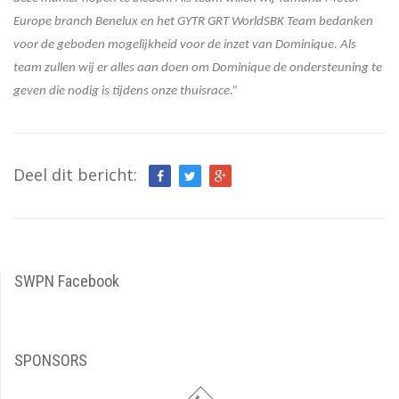
Europe branch Benelux en het GYTR GRT WorldSBK Team bedanken
voor de geboden mogelijkheid voor de inzet van Dominique. Als
team zullen wij er alles aan doen om Dominique de ondersteuning te
geven die nodig is tijdens onze thuisrace.”
Deel dit bericht:
SWPN Facebook
SPONSORS